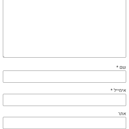
שם
*
אימייל
*
אתר