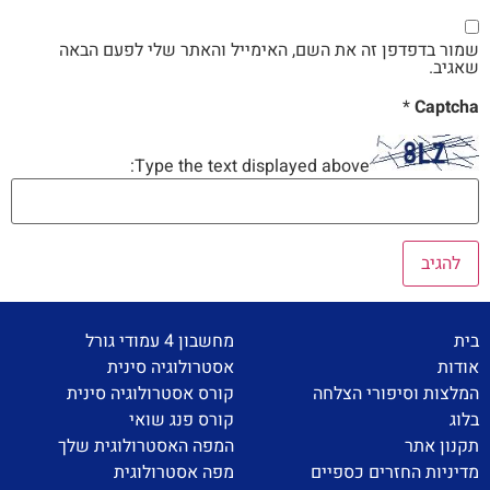
שמור בדפדפן זה את השם, האימייל והאתר שלי לפעם הבאה
שאגיב.
*
Captcha
Type the text displayed above:
בית
מחשבון 4 עמודי גורל
אודות
אסטרולוגיה סינית
המלצות וסיפורי הצלחה
קורס אסטרולוגיה סינית
בלוג
קורס פנג שואי
תקנון אתר
המפה האסטרולוגית שלך
מדיניות החזרים כספיים
מפה אסטרולוגית