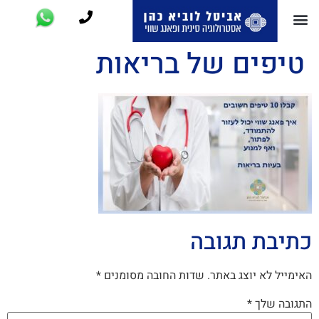
טיפים של בריאות
כתיבת תגובה
האימייל לא יוצג באתר.
שדות החובה מסומנים
*
התגובה שלך
*