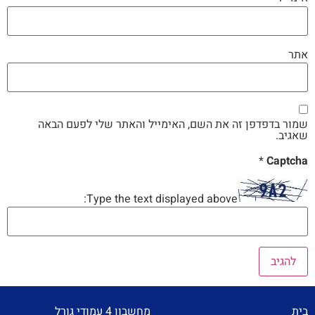
אתר
שמור בדפדפן זה את השם, האימייל והאתר שלי לפעם הבאה
שאגיב.
*
Captcha
Type the text displayed above:
בית
מחשבון 4 עמודי גורל