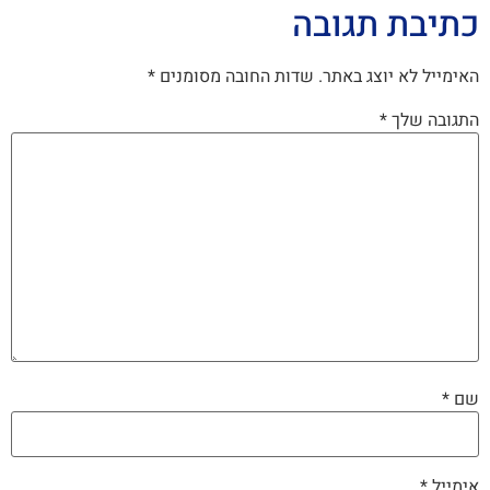
כתיבת תגובה
האימייל לא יוצג באתר.
שדות החובה מסומנים
*
התגובה שלך
*
שם
*
אימייל
*