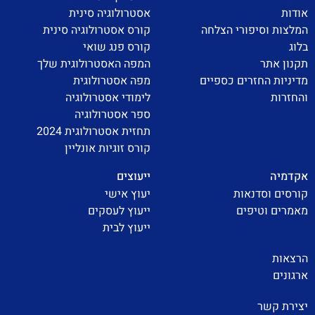
אודות
אסטרולוגיה סינית
המלצות וסיפורי הצלחה
קורס אסטרולוגיה סינית
בלוג
קורס פנג שואי
תקנון אתר
המפה האסטרולוגית שלך
מדיניות החזרים כספיים
מפה אסטרולוגית
והחזרות
לימודי אסטרולוגיה
ספר אסטרולוגיה
תחזית אסטרולוגית 2024
קורס זוגיות אונליין
אקדמיה
ייעוצים
קורסים וסדנאות
יעוץ אישי
מאמרים וטיפים
ייעוץ לעסקים
ייעוץ לבית
הרצאות
ארגונים
יצירת קשר