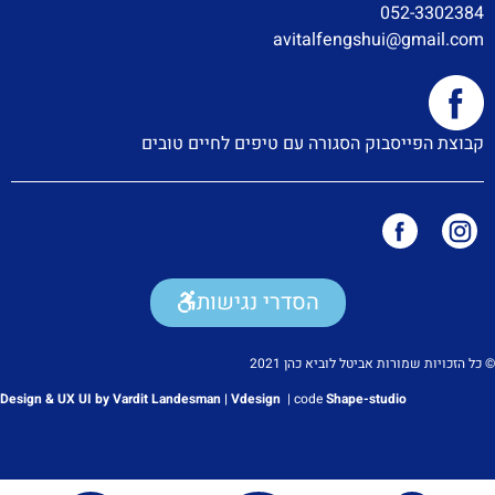
052-3302384
avitalfengshui@gmail.com
קבוצת הפייסבוק הסגורה עם טיפים לחיים טובים
הסדרי נגישות
© כל הזכויות שמורות אביטל לוביא כהן 2021
Design & UX UI by Vardit Landesman | Vdesign
|
code
Shape-studio