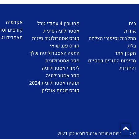
אקדמיה
בית
מחשבון 4 עמודי גורל
קורסים וסד
אודות
אסטרולוגיה סינית
מאמרים וטי
המלצות וסיפורי הצלחה
קורס אסטרולוגיה סינית
בלוג
קורס פנג שואי
תקנון אתר
המפה האסטרולוגית שלך
מדיניות החזרים כספיים
מפה אסטרולוגית
והחזרות
לימודי אסטרולוגיה
ספר אסטרולוגיה
תחזית אסטרולוגית 2024
קורס זוגיות אונליין
© כל הזכויות שמורות אביטל לוביא כהן 2021