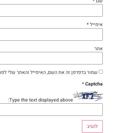
שם
*
אימייל
*
אתר
שמור בדפדפן זה את השם, האימייל והאתר שלי לפע
*
Captcha
Type the text displayed above: