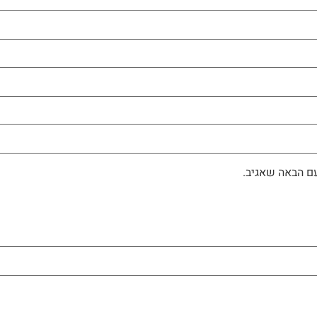
ם הבאה שאגיב.