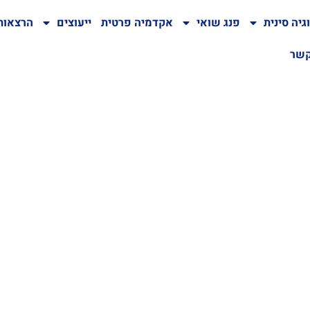
גיה סינית
פנג שואי
אקדמיה פרטית
ייעוצים
הרצאות
קשר