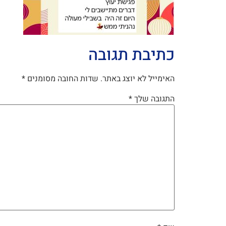
כתיבת תגובה
האימייל לא יוצג באתר.
שדות החובה מסומנים
*
התגובה שלך
*