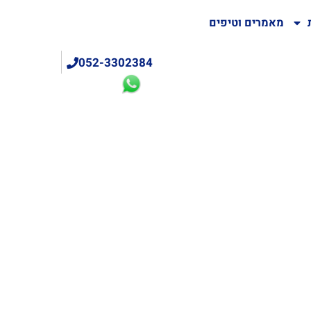
מאמרים וטיפים
052-3302384