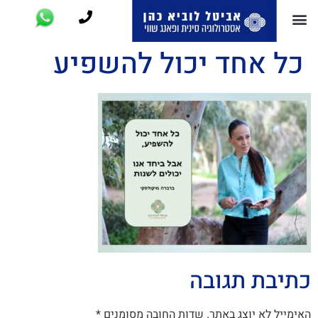
כל אחד יכול להשפיע
כתיבת תגובה
האימייל לא יוצג באתר.
שדות החובה מסומנים
*