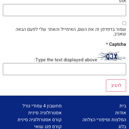
אתר
שמור בדפדפן זה את השם, האימייל והאתר שלי לפעם הבאה
שאגיב.
*
Captcha
Type the text displayed above:
בית
מחשבון 4 עמודי גורל
אודות
אסטרולוגיה סינית
המלצות וסיפורי הצלחה
קורס אסטרולוגיה סינית
בלוג
קורס פנג שואי