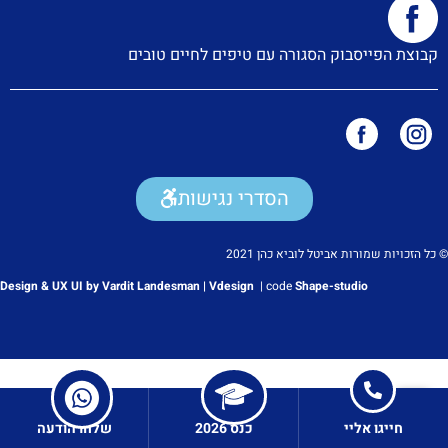
קבוצת הפייסבוק הסגורה עם טיפים לחיים טובים
הסדרי נגישות
© כל הזכויות שמורות אביטל לוביא כהן 2021
Design & UX UI by Vardit Landesman | Vdesign
|
code
Shape-studio
חייגו אליי
כנס 2026
שלחו הודעה