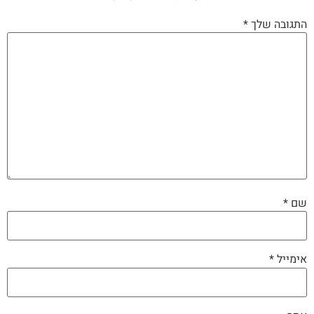
התגובה שלך
*
שם
*
אימייל
*