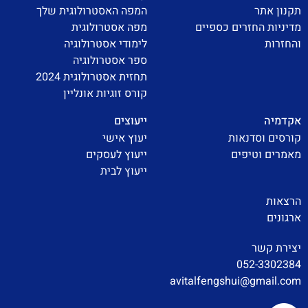
תקנון אתר
המפה האסטרולוגית שלך
מדיניות החזרים כספיים
מפה אסטרולוגית
והחזרות
לימודי אסטרולוגיה
ספר אסטרולוגיה
תחזית אסטרולוגית 2024
קורס זוגיות אונליין
אקדמיה
ייעוצים
קורסים וסדנאות
יעוץ אישי
מאמרים וטיפים
ייעוץ לעסקים
ייעוץ לבית
הרצאות
ארגונים
יצירת קשר
052-3302384
avitalfengshui@gmail.com