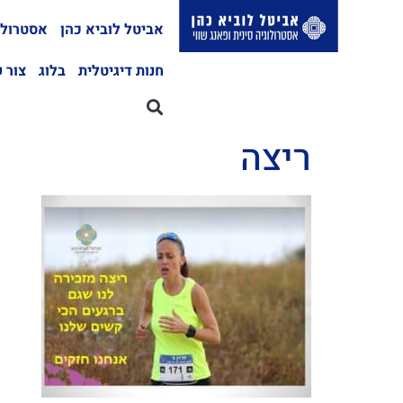
אביטל לוביא כהן
אסטרולו
חנות דיגיטלית
בלוג
צור 
ריצה