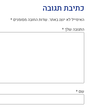
כתיבת תגובה
האימייל לא יוצג באתר.
שדות החובה מסומנים
*
התגובה שלך
*
שם
*