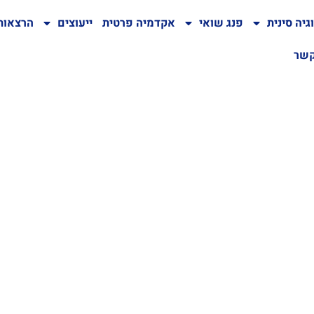
גיה סינית
פנג שואי
אקדמיה פרטית
ייעוצים
הרצאות
קשר