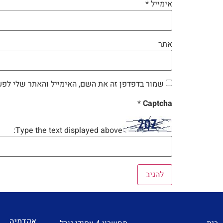
אימייל
*
אתר
שמור בדפדפן זה את השם, האימייל והאתר שלי לפע
*
Captcha
Type the text displayed above:
אקדמיה