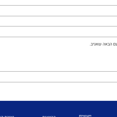
ם הבאה שאגיב.
ייעוצים