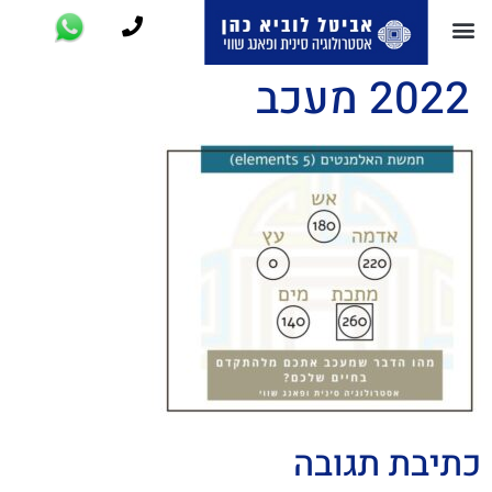
2022 מעכב
כתיבת תגובה