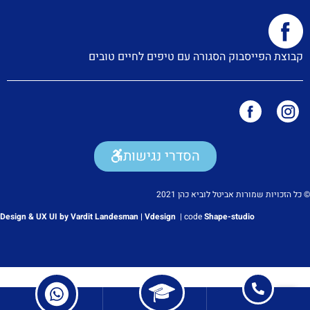
קבוצת הפייסבוק הסגורה עם טיפים לחיים טובים
הסדרי נגישות
© כל הזכויות שמורות אביטל לוביא כהן 2021
Design & UX UI by Vardit Landesman | Vdesign
|
code
Shape-studio