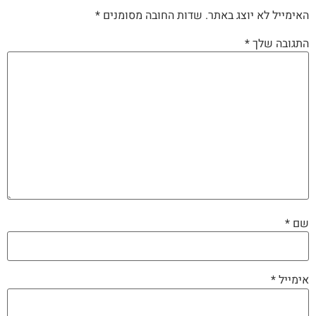
האימייל לא יוצג באתר.
שדות החובה מסומנים
*
התגובה שלך
*
שם
*
אימייל
*