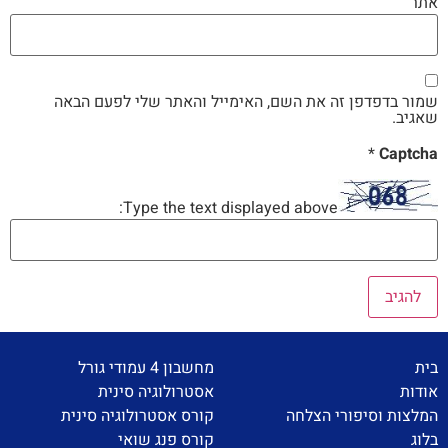
אתר
שמור בדפדפן זה את השם, האימייל והאתר שלי לפעם הבאה
שאגיב.
*
Captcha
Type the text displayed above:
בית
מחשבון 4 עמודי גורל
אודות
אסטרולוגיה סינית
המלצות וסיפורי הצלחה
קורס אסטרולוגיה סינית
בלוג
קורס פנג שואי