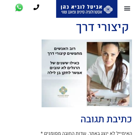
קיצורי דרך
כתיבת תגובה
האימייל לא יוצג באתר.
שדות החובה מסומנים
*