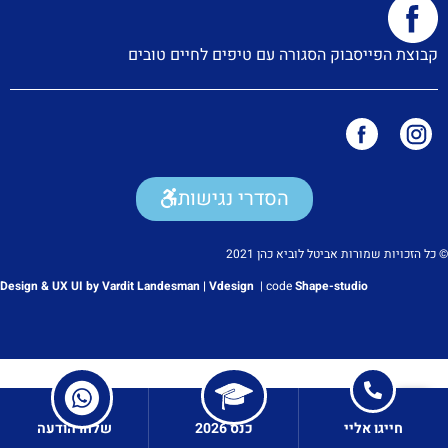
קבוצת הפייסבוק הסגורה עם טיפים לחיים טובים
הסדרי נגישות
© כל הזכויות שמורות אביטל לוביא כהן 2021
Design & UX UI by Vardit Landesman | Vdesign
|
code
Shape-studio
חייגו אליי
כנס 2026
שלחו הודעה