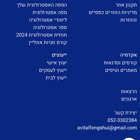
תקנון אתר
המפה האסטרולוגית שלך
מדיניות החזרים כספיים
מפה אסטרולוגית
והחזרות
לימודי אסטרולוגיה
ספר אסטרולוגיה
תחזית אסטרולוגית 2024
קורס זוגיות אונליין
אקדמיה
ייעוצים
קורסים וסדנאות
יעוץ אישי
מאמרים וטיפים
ייעוץ לעסקים
ייעוץ לבית
הרצאות
ארגונים
יצירת קשר
052-3302384
avitalfengshui@gmail.com