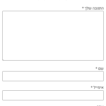
התגובה שלך
*
שם
*
אימייל
*