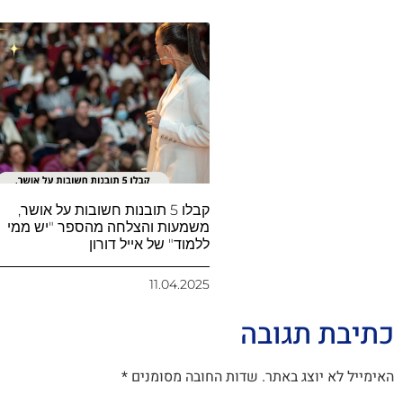
קבלו 5 תובנות חשובות על אושר,
משמעות והצלחה מהספר "יש ממי
ללמוד" של אייל דורון
11.04.2025
כתיבת תגובה
האימייל לא יוצג באתר.
שדות החובה מסומנים
*