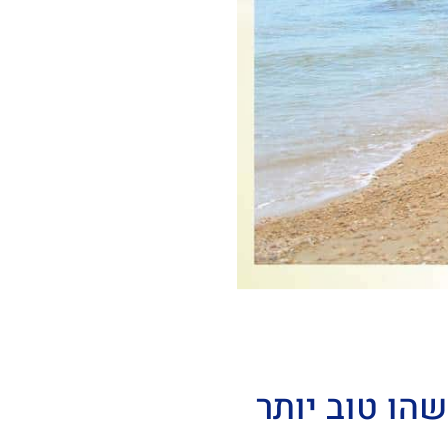
הו טוב יותר