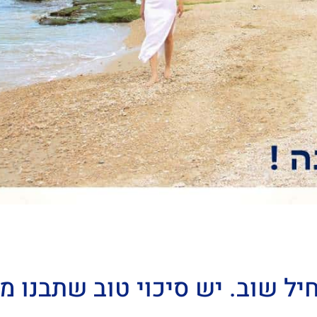
ל שוב. יש סיכוי טוב שתבנו מש