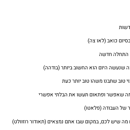
דשות
סיום כואב (לאו צה)
ו התחלה חדשה
ה שנעשה היום הוא החשוב ביותר (בודהה)
י טוב שתבנו משהו טוב יותר כעת
מה שאפשר ופתאום תעשו את הבלתי אפשרי
 של העבודה (פלאטו)
מה שיש לכם, במקום שבו אתם נמצאים (תאודור רוזוולט)