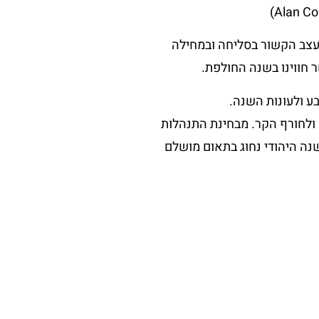
צב הקשור בסליחה ובמחילה
 חווינו בשנה החולפת.
ע ולעונות השנה.
 ולחורף הקר. מבחינת התנהלות
נה היהודי נחוג בתאום מושלם