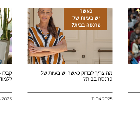
מה צריך לבדוק כאשר יש בעיות של
פרנסה בבית?
ללמוד"
4.2025
11.04.2025