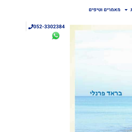
מאמרים וטיפים
052-3302384