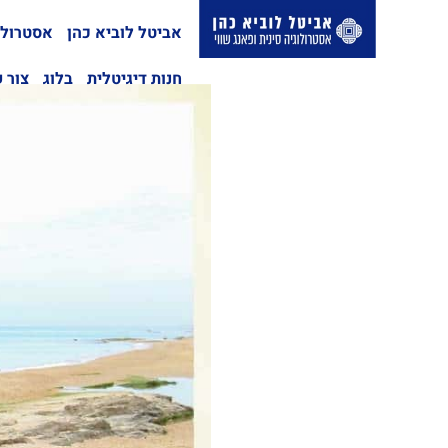
אביטל לוביא כהן
אסטרולו
חנות דיגיטלית
בלוג
צור 