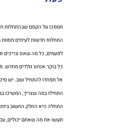
תסמכו על הקסם שבהתחלות ח
התחלות חדשות לעיתים מסוות ב
לפעמים, כל מה שאנו צריכים ז
כל בוקר אנחנו נולדים מחדש. מ
אל תפחדו להתחיל שוב. יש סיכו
התחילו במה שצריך, המשיכו ב
התחלה היא החלק החשוב ביותר
תעשו את מה שאתם יכולים, עם 