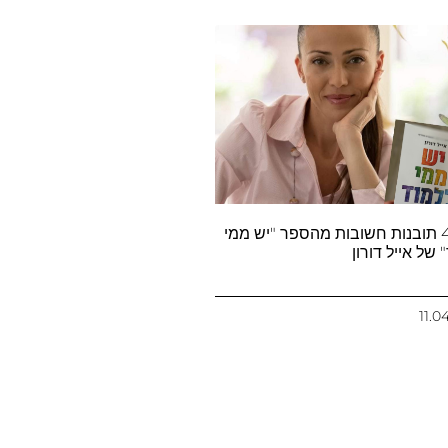
קבלו 4 תובנות חשובות מהספר "יש ממי
 של אייל דורון
11.0