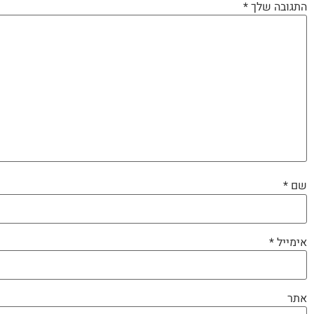
התגובה שלך
*
שם
*
אימייל
*
אתר