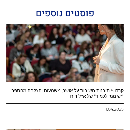
פוסטים נוספים
קבלו 5 תובנות חשובות על אושר, משמעות והצלחה מהספר
"יש ממי ללמוד" של אייל דורון
11.04.2025