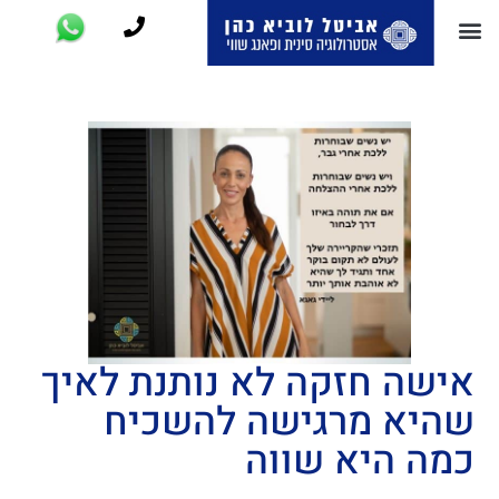
אישה חזקה לא נותנת לאיך
שהיא מרגישה להשכיח
כמה היא שווה