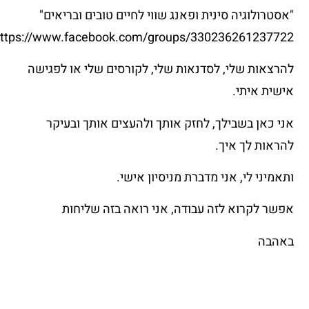
"אסטרולוגיה סינית ופאנג שווי לחיים טובים ובריאים"
ttps://www.facebook.com/groups/330236261237722/
להרצאות שלי, לסדנאות שלי, לקורסים שלי או לפגישה
אישית איתי.
אני כאן בשבילך, לחזק אותך ולהעצים אותך ובעיקר
להראות לך איך.
ותאמיני לי, אני מדברת מניסיון אישי.
אפשר לקרוא לזה עבודה, אני רואה בזה שליחות
באהבה