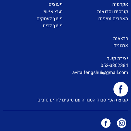
אקדמיה
ייעוצים
קורסים וסדנאות
יעוץ אישי
מאמרים וטיפים
ייעוץ לעסקים
ייעוץ לבית
הרצאות
ארגונים
יצירת קשר
052-3302384
avitalfengshui@gmail.com
קבוצת הפייסבוק הסגורה עם טיפים לחיים טובים