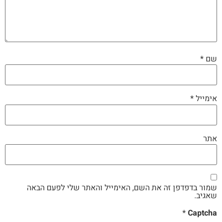
שם
*
אימייל
*
אתר
שמור בדפדפן זה את השם, האימייל והאתר שלי לפעם הבאה
שאגיב.
*
Captcha