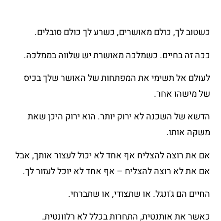
כשטוב לך, כולם מאושרים, כשרע לך כולם סובלים.
ככה זה בחיים. כשמלכה מאושרת יש שלווה בממלכה.
לעולם אל תשימי את המפתחות של האושר שלך בכיס
של מישהו אחר.
הדשא של השכנה לא ירוק יותר. הוא ירוק היכן שאת
משקה אותו.
אם את רוצה להצליח אף אחד לא יכול לעצור אותך, אבל
אם את לא רוצה להצליח – אף אחד לא יוכל לעזור לך.
החיים הם ג'ונגל. או שתצודי, או שתברחי.
כאשר את אותנטית, התחרות בכלל לא רלוונטית.