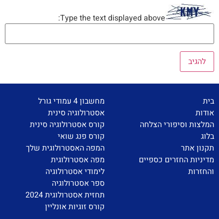
Type the text displayed above:
בית
מחשבון 4 עמודי גורל
אודות
אסטרולוגיה סינית
המלצות וסיפורי הצלחה
קורס אסטרולוגיה סינית
בלוג
קורס פנג שואי
תקנון אתר
המפה האסטרולוגית שלך
מדיניות החזרים כספיים
מפה אסטרולוגית
והחזרות
לימודי אסטרולוגיה
ספר אסטרולוגיה
תחזית אסטרולוגית 2024
קורס זוגיות אונליין