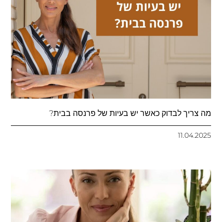
מה צריך לבדוק כאשר יש בעיות של פרנסה בבית?
11.04.2025