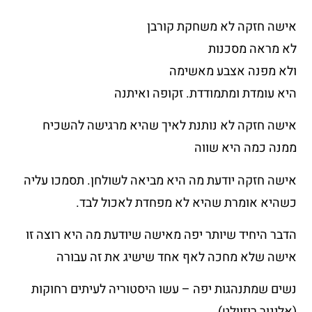
אישה חזקה לא משחקת קורבן
לא מראה מסכנות
ולא מפנה אצבע מאשימה
היא עומדת ומתמודדת. זקופה ואיתנה
אישה חזקה לא נותנת לאיך שהיא מרגישה להשכיח
ממנה כמה היא שווה
אישה חזקה יודעת מה היא מביאה לשולחן. תסמכו עליה
כשהיא אומרת שהיא לא מפחדת לאכול לבד.
הדבר היחיד שיותר יפה מאישה שיודעת מה היא רוצה זו
אישה שלא מחכה לאף אחד שישיג את זה עבורה
נשים שמתנהגות יפה – עשו היסטוריה לעיתים רחוקות
(אלינור רוזוולט)