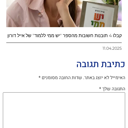
קבלו 4 תובנות חשובות מהספר "יש ממי ללמוד" של אייל דורון
11.04.2025
כתיבת תגובה
האימייל לא יוצג באתר.
שדות החובה מסומנים
*
התגובה שלך
*