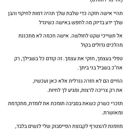
תהיי אישה חזקה כדי שלבת שלך תהיה דמות לחיקוי והבן
שלך ידע בדיוק מה לחפש באישה כשיגדל
אל תשייכי שקט לחולשה. אישה חכמה לא מתכננת
מהלכים גדולים בקול
טפלי בעצמך, חזקי את עצמך. זה קודם כל בשבילך, רק
אח"כ בשביל בני ביתך.
החיים הם לא חזרה גנרלית אלא כאן ועכשיו,
את רק צריכה לרצות, ומגיע לך לחיות.
תזכרי כשרק כשאת בסביבה תומכת את לומדת, מתקדמת
ומאושרת.
מוזמנת להצטרף לקבוצת הפייסבוק שלי לנשים בלבד,