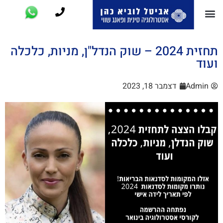
תחזית 2024 – שוק הנדל"ן, מניות, כלכלה
ועוד
Admin
דצמבר 18, 2023