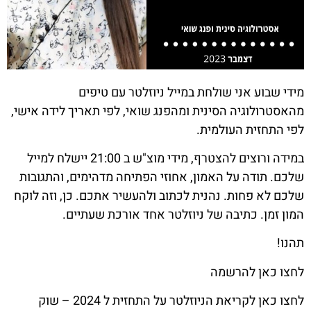
מידי שבוע אני שולחת במייל ניוזלטר עם טיפים
מהאסטרולוגיה הסינית ומהפנג שואי, לפי תאריך לידה אישי,
לפי התחזית העולמית.
במידה ורוצים להצטרף, מידי מוצ"ש ב 21:00 יישלח למייל
שלכם. תודה על האמון, אחוזי הפתיחה מדהימים, והתגובות
שלכם לא פחות. נהנית לכתוב ולהעשיר אתכם. כן, וזה לוקח
המון זמן. כתיבה של ניוזלטר אחד אורכת שעתיים.
תהנו!
לחצו כאן להרשמה
לחצו כאן לקריאת הניוזלטר על התחזית ל 2024 – שוק