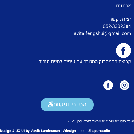
ארגונים
יצירת קשר
052-3302384
avitalfengshui@gmail.com
קבוצת הפייסבוק הסגורה עם טיפים לחיים טובים
הסדרי נגישות
© כל הזכויות שמורות אביטל לוביא כהן 2021
Design & UX UI by Vardit Landesman | Vdesign
|
code
Shape-studio