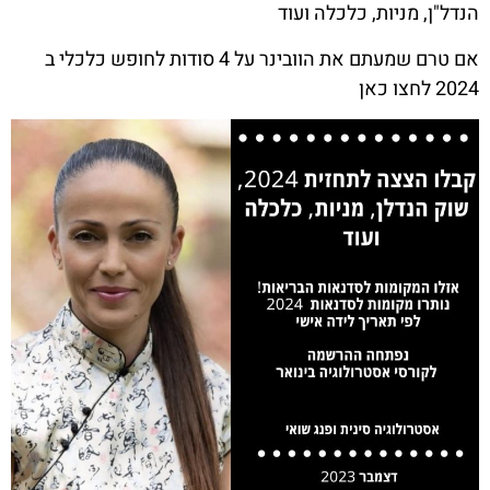
הנדל"ן, מניות, כלכלה ועוד
אם טרם שמעתם את הוובינר על 4 סודות לחופש כלכלי ב
2024 לחצו כאן