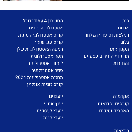
בית
מחשבון 4 עמודי גורל
אודות
אסטרולוגיה סינית
המלצות וסיפורי הצלחה
קורס אסטרולוגיה סינית
בלוג
קורס פנג שואי
תקנון אתר
המפה האסטרולוגית שלך
מדיניות החזרים כספיים
מפה אסטרולוגית
והחזרות
לימודי אסטרולוגיה
ספר אסטרולוגיה
תחזית אסטרולוגית 2024
קורס זוגיות אונליין
אקדמיה
ייעוצים
קורסים וסדנאות
יעוץ אישי
מאמרים וטיפים
ייעוץ לעסקים
ייעוץ לבית
הרצאות