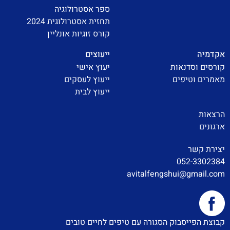
ספר אסטרולוגיה
תחזית אסטרולוגית 2024
קורס זוגיות אונליין
אקדמיה
ייעוצים
קורסים וסדנאות
יעוץ אישי
מאמרים וטיפים
ייעוץ לעסקים
ייעוץ לבית
הרצאות
ארגונים
יצירת קשר
052-3302384
avitalfengshui@gmail.com
קבוצת הפייסבוק הסגורה עם טיפים לחיים טובים