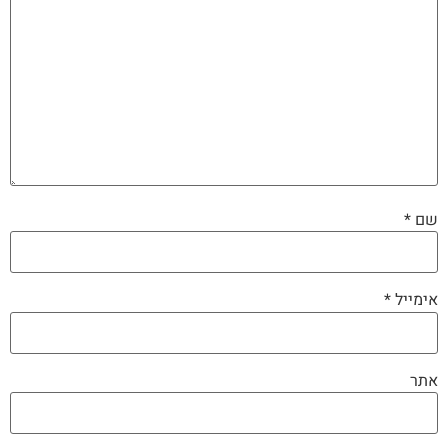
שם
*
אימייל
*
אתר