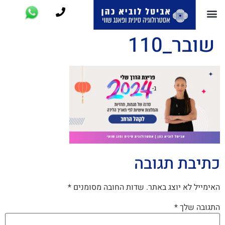
שובר_110
כתיבת תגובה
האימייל לא יוצג באתר.
שדות החובה מסומנים
*
התגובה שלך
*