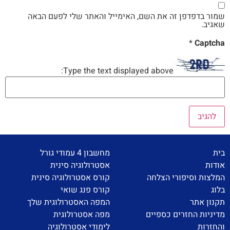
שמור בדפדפן זה את השם, האימייל והאתר שלי לפעם הבאה
שאגיב.
*
Captcha
Type the text displayed above:
בית
מחשבון 4 עמודי גורל
אודות
אסטרולוגיה סינית
המלצות וסיפורי הצלחה
קורס אסטרולוגיה סינית
בלוג
קורס פנג שואי
תקנון אתר
המפה האסטרולוגית שלך
מדיניות החזרים כספיים
מפה אסטרולוגית
והחזרות
לימודי אסטרולוגיה