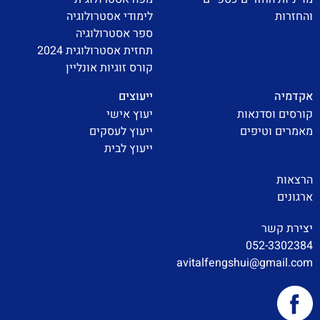
והחזרות
לימודי אסטרולוגיה
ספר אסטרולוגיה
תחזית אסטרולוגית 2024
קורס זוגיות אונליין
אקדמיה
ייעוצים
קורסים וסדנאות
יעוץ אישי
מאמרים וטיפים
ייעוץ לעסקים
ייעוץ לבית
הרצאות
ארגונים
יצירת קשר
052-3302384
avitalfengshui@gmail.com