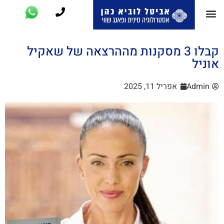
קבלו 3 מסקנות מההרצאה של שאקיל
אוניל
Admin
אפריל 11, 2025