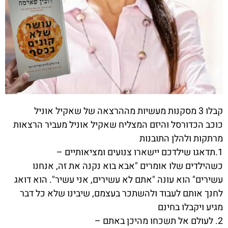
קבלו 3 מסקנות מעשיות מההרצאה של שאקיל אוניל
כוכב הכדורסל והיזם המצליח שאקיל אוניל מעביר הרצאות
מרתקות ולהלן התובנות
1.תדאגו שילדכם יישארו צנועים ומציאותיים –
כשהילדים שלו אומרים "אבא בוא נקנה את זה, אנחנו
עשירים" הוא עונה "אתם לא עשירים, אני עשיר". הוא דואג
לחנך אותם לעבוד ולהשתכר בעצמם, שיבינו שלא כל דבר
מגיע ויקבלו בחינם
2. לעולם אל תשכחו מהיכן באתם –