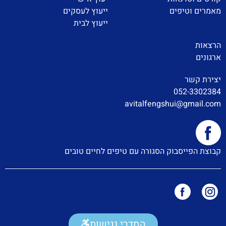
מאמרים וטיפים
ייעוץ לעסקים
ייעוץ לבית
הרצאות
ארגונים
יצירת קשר
052-3302384
avitalfengshui@gmail.com
קבוצת הפייסבוק הסגורה עם טיפים לחיים טובים
הסדרי נגישות