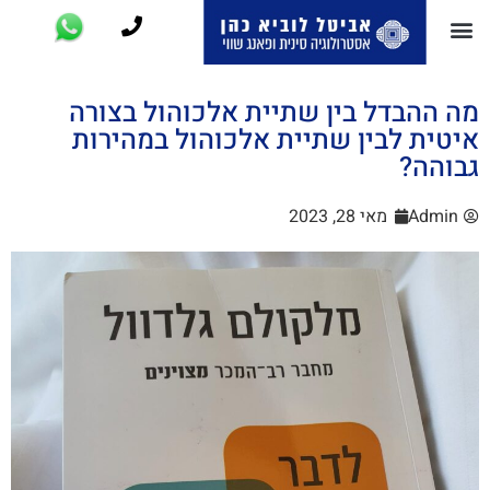
מה ההבדל בין שתיית אלכוהול בצורה
איטית לבין שתיית אלכוהול במהירות
גבוהה?
Admin
מאי 28, 2023