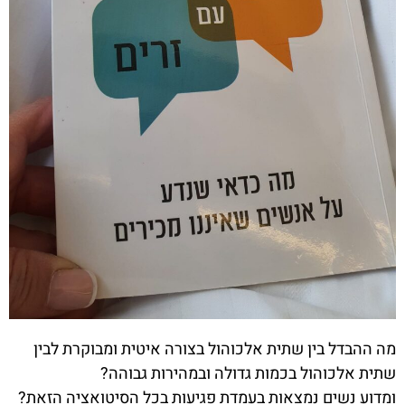
מה ההבדל בין שתית אלכוהול בצורה איטית ומבוקרת לבין
שתית אלכוהול בכמות גדולה ובמהירות גבוהה?
ומדוע נשים נמצאות בעמדת פגיעות בכל הסיטואציה הזאת?