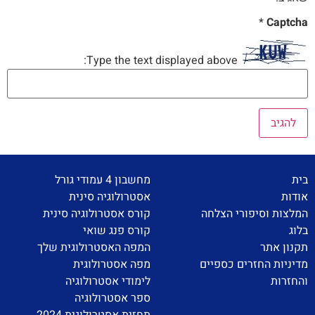
*
Captcha
Type the text displayed above:
בית
מחשבון 4 עמודי גורל
אודות
אסטרולוגיה סינית
המלצות וסיפורי הצלחה
קורס אסטרולוגיה סינית
בלוג
קורס פנג שואי
תקנון אתר
המפה האסטרולוגית שלך
מדיניות החזרים כספיים
מפה אסטרולוגית
והחזרות
לימודי אסטרולוגיה
ספר אסטרולוגיה
תחזית אסטרולוגית 2024