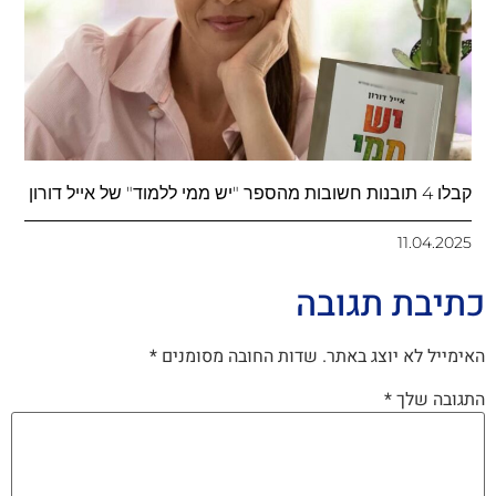
קבלו 4 תובנות חשובות מהספר "יש ממי ללמוד" של אייל דורון
11.04.2025
כתיבת תגובה
האימייל לא יוצג באתר.
שדות החובה מסומנים
*
התגובה שלך
*