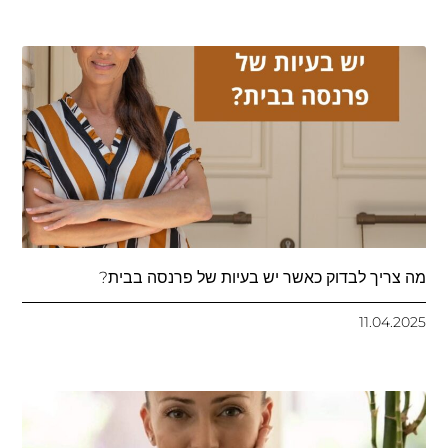
מה צריך לבדוק כאשר יש בעיות של פרנסה בבית?
11.04.2025