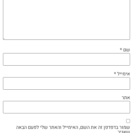
שם
*
אימייל
*
אתר
שמור בדפדפן זה את השם, האימייל והאתר שלי לפעם הבאה
שאגיב.