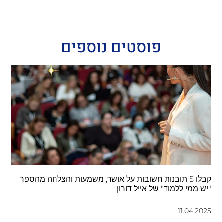
פוסטים נוספים
קבלו 5 תובנות חשובות על אושר, משמעות והצלחה מהספר
"יש ממי ללמוד" של אייל דורון
11.04.2025