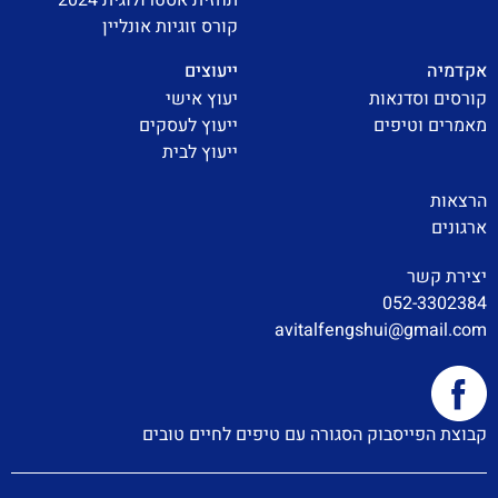
קורס זוגיות אונליין
אקדמיה
ייעוצים
קורסים וסדנאות
יעוץ אישי
מאמרים וטיפים
ייעוץ לעסקים
ייעוץ לבית
הרצאות
ארגונים
יצירת קשר
052-3302384
avitalfengshui@gmail.com
קבוצת הפייסבוק הסגורה עם טיפים לחיים טובים