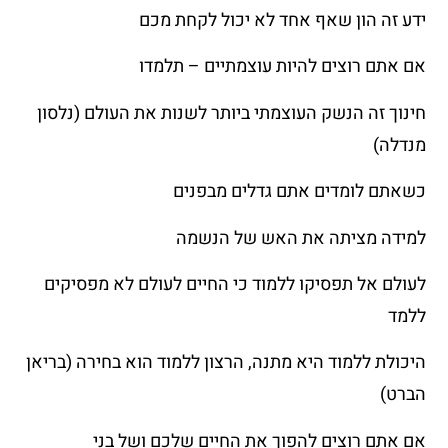
ידע זה הון שאף אחד לא יכול לקחת מכם
אם אתם רוצים להיות עוצמתיים – תלמדו
חינוך זה הנשק העוצמתי ביותר לשנות את העולם (נלסון
מנדלה)
כשאתם לומדים אתם גדלים מבפנים
למידה מציתה את האש של הנשמה
לעולם אל תפסיקו ללמוד כי החיים לעולם לא מפסיקים
ללמד
היכולת ללמוד היא מתנה, הרצון ללמוד הוא בחירה (בריאן
הברט)
אם אתם רוצים להפוך את החיים שלכם ושל בני