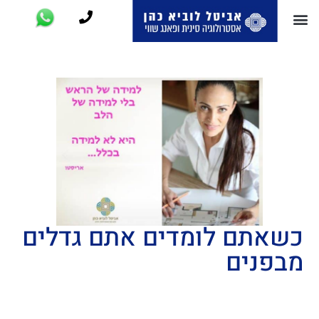
כשאתם לומדים אתם גדלים
מבפנים