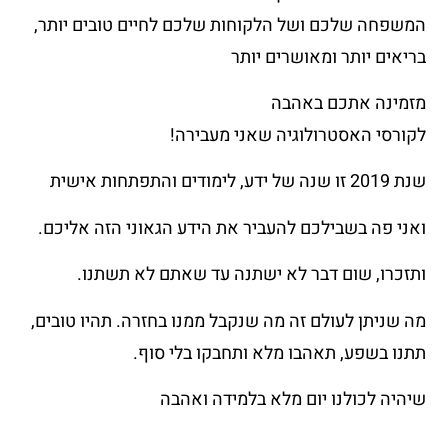
המשפחה שלכם ושל הלקוחות שלכם לחיים טובים יותר,
בריאים יותר ומאושרים יותר
מזמינה אתכם באהבה
לקורסי האסטרולוגיה שאני מעבירה!
שנת 2019 זו שנה של ידע, לימודים והתפתחות אישית
ואני פה בשבילכם להעביר את הידע הגאוני הזה אליכם.
ותזכרו, שום דבר לא ישתנה עד שאתם לא תשתנו.
מה שניתן לעולם זה מה שנקבל ממנו בחזרה. תהיו טובים,
תתנו בשפע, תאהבו מלא ותחבקו בלי סוף.
שיהיה לכולנו יום מלא בלמידה ואהבה