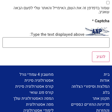
שמור בדפדפן זה את השם, האימייל והאתר שלי לפעם הבאה
שאגיב.
*
Captcha
Type the text displayed above:
בית
מחשבון 4 עמודי גורל
אודות
אסטרולוגיה סינית
המלצות וסיפורי הצלחה
קורס אסטרולוגיה סינית
בלוג
קורס פנג שואי
תקנון אתר
המפה האסטרולוגית שלך
מדיניות החזרים כספיים
מפה אסטרולוגית
והחזרות
לימודי אסטרולוגיה