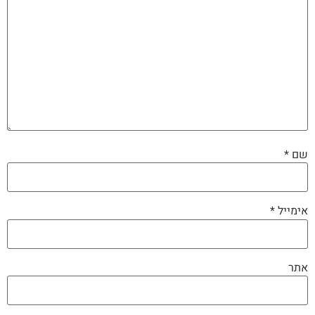
שם
*
אימייל
*
אתר