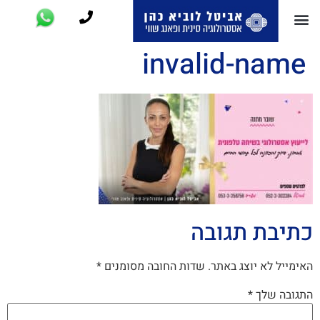
invalid-name
כתיבת תגובה
האימייל לא יוצג באתר.
שדות החובה מסומנים
*
התגובה שלך
*