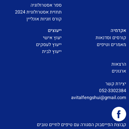
ספר אסטרולוגיה
תחזית אסטרולוגית 2024
קורס זוגיות אונליין
אקדמיה
ייעוצים
קורסים וסדנאות
יעוץ אישי
מאמרים וטיפים
ייעוץ לעסקים
ייעוץ לבית
הרצאות
ארגונים
יצירת קשר
052-3302384
avitalfengshui@gmail.com
קבוצת הפייסבוק הסגורה עם טיפים לחיים טובים