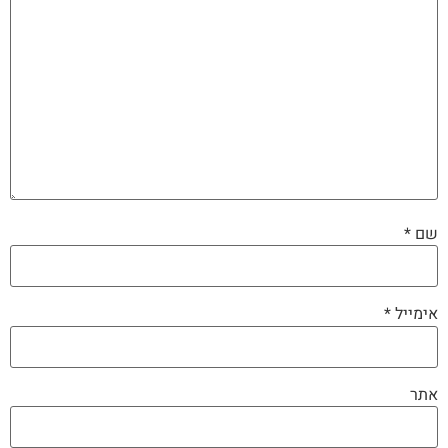
שם
*
אימייל
*
אתר