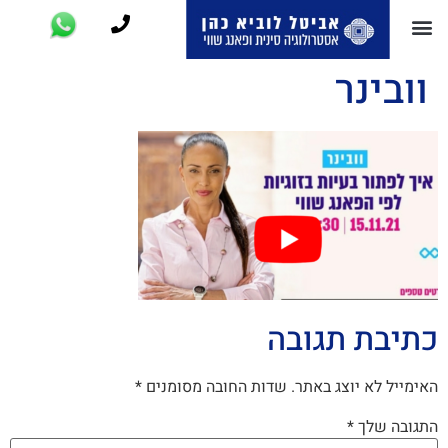
וובינר
כתיבת תגובה
האימייל לא יוצג באתר.
שדות החובה מסומנים
*
התגובה שלך
*