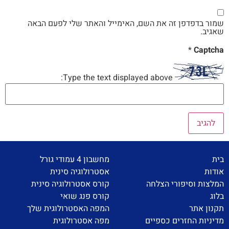
שמור בדפדפן זה את השם, האימייל והאתר שלי לפעם הבאה
שאגיב.
*
Captcha
Type the text displayed above:
בית
מחשבון 4 עמודי גורל
אודות
אסטרולוגיה סינית
המלצות וסיפורי הצלחה
קורס אסטרולוגיה סינית
בלוג
קורס פנג שואי
תקנון אתר
המפה האסטרולוגית שלך
מדיניות החזרים כספיים
מפה אסטרולוגית