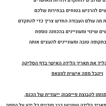
ם שרוצים להתקדם ולהיות מאושרים
ים להרגיש בטוחים בבחירות שלכם
 מה עולם העבודה החדש צריך כדי להתקדם
ם שינוי ומעוניינים בהכוונה נוספת
תקופה טובה ומעוניינים להעצים אותה
יד את תאריך הלידה האישי בדף הסליקה
ויקבל מפה אישית לווצאפ
זמן לקבוצת פייסבוק ייעודית של הכנס,
אריך הלידה שתגיעו כבר מוכנים כל ידע על המפה