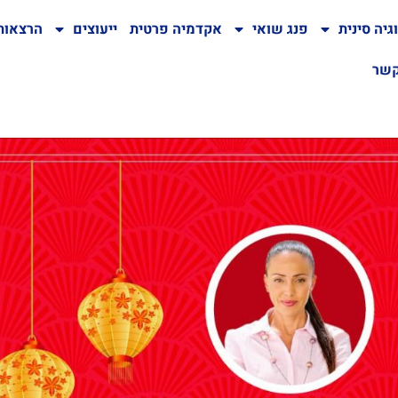
גיה סינית
פנג שואי
אקדמיה פרטית
ייעוצים
הרצאות
קשר