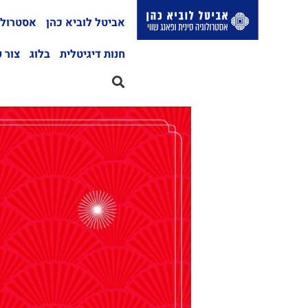
אביטל לוביא כהן
אסטרולו
חנות דיגיטלית
בלוג
צור 