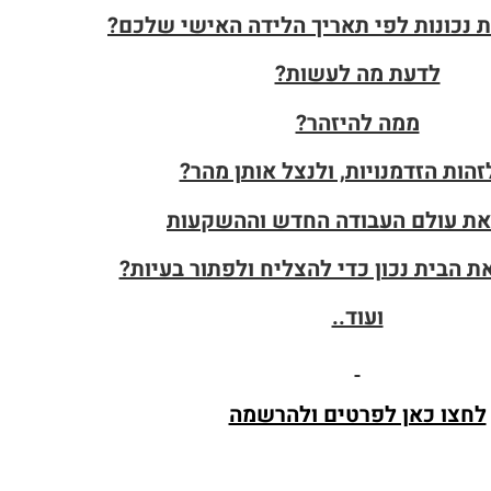
 נכונות לפי תאריך הלידה האישי שלכם?
לדעת מה לעשות?
ממה להיזהר?
זהות הזדמנויות, ולנצל אותן מהר?
את עולם העבודה החדש וההשקעות
ת הבית נכון כדי להצליח ולפתור בעיות?
ועוד..
לחצו כאן לפרטים ולהרשמה