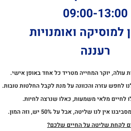
09:00-13:00
למוסיקה ואומנויות
רעננה
ת עולה, יוקר המחייה מטריד כל אחד באופן אישי.
לנו לחפש עזרה והכוונה על מנת לקבל החלטות טובות.
 לחיים מלאי משמעות, כאלו שנרצה לחיות.
ם לקחת שליטה על החיים שלכם?