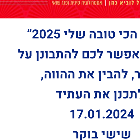
י טובה שלי 2025”
פשר לכם להתבונן על
, להבין את ההווה,
תכנן את העתיד
17.01.2024
שישי בוקר