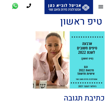
טיפ ראשון
כתיבת תגובה