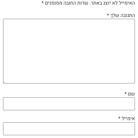
האימייל לא יוצג באתר.
שדות החובה מסומנים
*
התגובה שלך
*
שם
*
אימייל
*