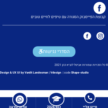
קבוצת הפייסבוק הסגורה עם טיפים לחיים טובים
הסדרי נגישות
© כל הזכויות שמורות אביטל לוביא כהן 2021
Design & UX UI by Vardit Landesman | Vdesign
|
code
Shape-studio
חייגו אליי
כנס 2026
שלחו הודעה