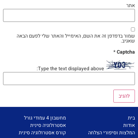
אתר
שמור בדפדפן זה את השם, האימייל והאתר שלי לפעם הבאה
שאגיב.
*
Captcha
Type the text displayed above:
בית
מחשבון 4 עמודי גורל
אודות
אסטרולוגיה סינית
המלצות וסיפורי הצלחה
קורס אסטרולוגיה סינית