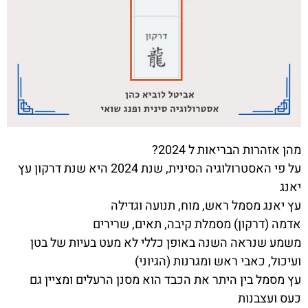
מהן אזהרות הבריאות ל 2024?
על פי האסטרולוגיה הסינית, שנת 2024 היא שנת דרקון עץ
יאנג
עץ יאנג מסמל ראש, מוח, תנועה וגדילה
אדמה (דרקון) מסמלת קיבה, תאים, שרירים
משמע שנראה השנה באופן כללי לא מעט בעיות של בטן
ועיכול, כאבי ראש ומגרנות (הגיוני)
עץ מסמל בין היתר את הכבד הוא מסנן הרעלים ומציין גם
כעס ועצבנות