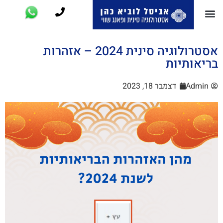
אסטרולוגיה סינית 2024 – אזהרות
בריאותיות
Admin
דצמבר 18, 2023