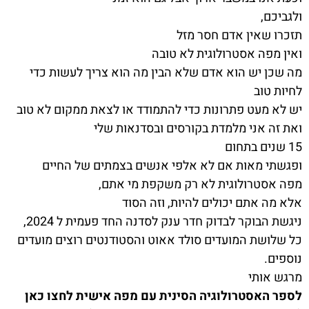
ולגביכם,
תזכרו שאין אדם חסר מזל
ואין מפה אסטרולוגית לא טובה
מה שכן יש הוא אדם שלא הבין מה הוא צריך לעשות כדי
לחיות טוב
יש לא מעט פתרונות כדי להתמודד או לצאת ממקום לא טוב
ואת זה אני מלמדת בקורסים ובסדנאות שלי
15 שנים בתחום
ופגשתי מאות אם לא אלפי אנשים בצמתים של החיים
מפה אסטרולוגית לא רק משקפת מי אתם,
אלא מה אתם יכולים להיות, וזה הסוד
ניגשת הבוקר לבדוק חדר ענק לסדנה החד פעמית ל 2024,
כל שלושת המועדים סולד אאוט והסטודנטים רוצים מועדים
נוספים.
מרגש אותי
לספר האסטרולוגיה הסינית עם מפה אישית לחצו כאן