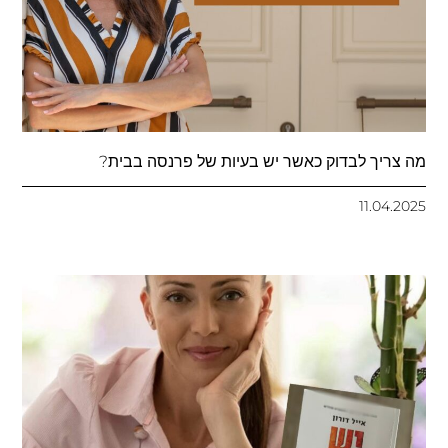
מה צריך לבדוק כאשר יש בעיות של פרנסה בבית?
11.04.2025