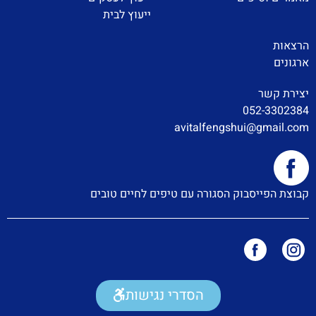
ייעוץ לבית
הרצאות
ארגונים
יצירת קשר
052-3302384
avitalfengshui@gmail.com
קבוצת הפייסבוק הסגורה עם טיפים לחיים טובים
הסדרי נגישות