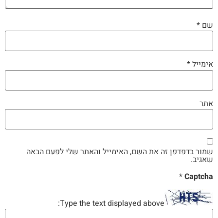
שם
*
אימייל
*
אתר
שמור בדפדפן זה את השם, האימייל והאתר שלי לפעם הבאה
שאגיב.
*
Captcha
Type the text displayed above: