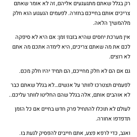
רק בגלל שאתם מתגעגעים אליהם, זה לא אומר שאתם
צריכים אותם בחייכם בחזרה. לפעמים הגעגוע הוא חלק
מלהמשיך הלאה.
אין מערכת יחסים שהיא בזבוז זמן: אם היא לא סיפקה
לכם את מה שאתם צריכים, היא לימדה אתכם מה אתם
לא רוצים.
גם אם הם לא חלק מחייכם, הם תמיד יהיו חלק מכם.
לפעמים תצטרכו לוותר על אנשים…לא בגלל שאתם כבר
לא אוהבים אותם, אלה בגלל שהם החליטו לוותר עליכם..
לעולם לא תוכלו להתחיל פרק חדש בחיים אם כל הזמן
תדפדפו אחורה.
ואגב, כדי לרפא פצע, אתם חייבים להפסיק לגעת בו.