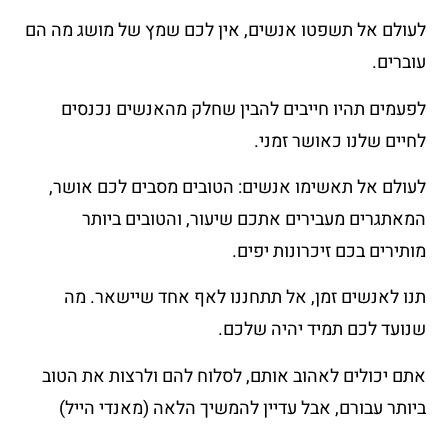
לעולם אל תשפטו אנשים, אין לכם שמץ של מושג מה הם
עוברים.
לפעמים תהיו חייבים להבין שחלק מהאנשים נכנסים
לחיים שלנו כאושר זמני.
לעולם אל תאשימו אנשים: הטובים מסבים לכם אושר,
המאתגרים מעבירים אתכם שיעור, והטובים ביותר
מותירים בכם זיכרונות יפים.
תנו לאנשים זמן, אל תתחננו לאף אחד שיישאר. מה
שנועד לכם תמיד יהיה שלכם.
אתם יכולים לאהוב אותם, לסלוח להם ולרצות את הטוב
ביותר עבורם, אבל עדיין להמשיך הלאה (מאנדי הייל)