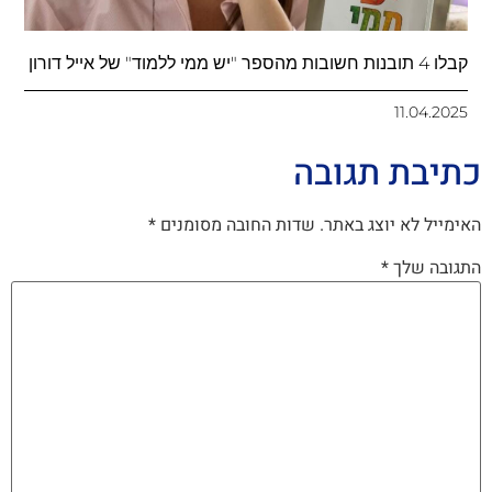
קבלו 4 תובנות חשובות מהספר "יש ממי ללמוד" של אייל דורון
11.04.2025
כתיבת תגובה
האימייל לא יוצג באתר.
שדות החובה מסומנים
*
התגובה שלך
*