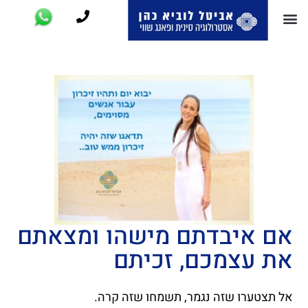
אם איבדתם מישהו ומצאתם
את עצמכם, זכיתם
אל תצטערו שזה נגמר, תשמחו שזה קרה.