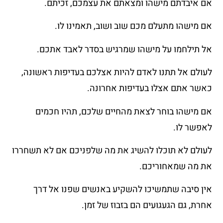
אם איבדתם מישהו ומצאתם את עצמכם, זכיתם.
אם מישהו מתעלם מכם שוב ושוב, תאמינו לו.
אל תילחמו על מישהו שמרגיש בסדר לאבד אתכם.
לעולם אל תתנו לאדם להיות אצלכם בעדיפות ראשונה,
כאשר אתם אצלו בעדיפות אחרונה.
אם מישהו בוחר לצאת מהחיים שלכם, תהיו חכמים
לאפשר לו.
לעולם לא תוכלו להשיג את מה שלפניכם אם לא תשחררו
את מה שמאחוריכם.
אין סיבה שתמשיכו להשקיע באנשים שפנו אל דרך
אחרת, גם הגעגועים הם בזבוז של זמן.