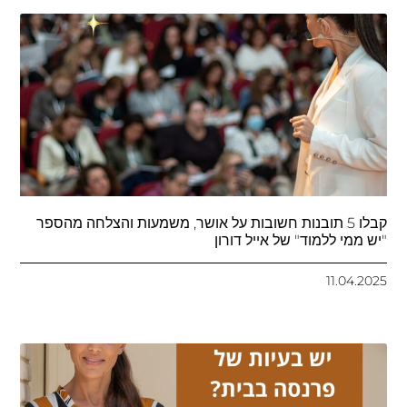
קבלו 5 תובנות חשובות על אושר, משמעות והצלחה מהספר
"יש ממי ללמוד" של אייל דורון
11.04.2025