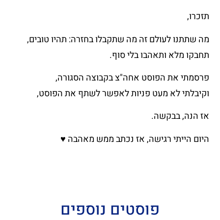
תזכרו,
מה שתתנו לעולם זה מה שתקבלו בחזרה: תהיו טובים,
תחבקו מלא ותאהבו בלי סוף.
פרסמתי את הפוסט אחה"צ בקבוצה הסגורה,
וקיבלתי לא מעט פניות לאפשר לשתף את הפוסט,
אז הנה, בבקשה.
היום הייתי רגישה, אז נכתב ממש מאהבה
♥
פוסטים נוספים