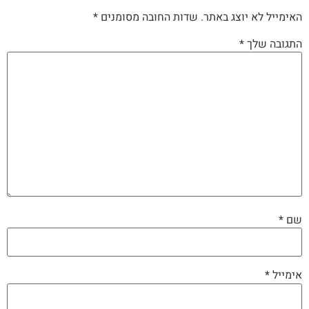
האימייל לא יוצג באתר.
שדות החובה מסומנים
*
התגובה שלך
*
שם
*
אימייל
*