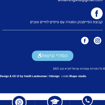
קבוצת הפייסבוק הסגורה עם טיפים לחיים טובים
הסדרי נגישות
© כל הזכויות שמורות אביטל לוביא כהן 2021
Design & UX UI by Vardit Landesman | Vdesign
|
code
Shape-studio