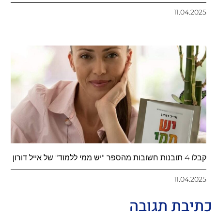
11.04.2025
קבלו 4 תובנות חשובות מהספר "יש ממי ללמוד" של אייל דורון
11.04.2025
כתיבת תגובה