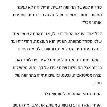
פחד זו למעשה תחושה רגשית ופזיולוגית לא נעימה
ממשהו מסוכן ומאיים. אבל מה זה הדבר הזה שמפחיד
אותנו מכל?
לכל אחד יש את הפחדים שלו, אני מאמינה שאין אחד
שלא מפחד ממשהו. העניין הוא העוצמה, התדירות ועד
כמה הפחד הזה מנהל אותנו ומשבש לנו את החיים.
כשאנו מפחדים אנחנו לפעמים לא יודעים לומר זאת
בברור אבל הפעולות שלנו יעידו על כך: נמנע מפעילות,
נברח מסיטואציה, נכעס, נאשים ונחייה בתחושה של
חסר.
הפחד מנהל אותנו מבלי שנשים לב.
הפחד הוא הגרוע ברגשות, משתק את הלב ואת הנפש