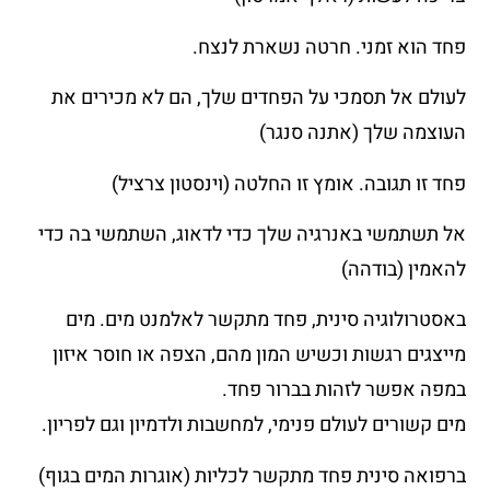
פחד הוא זמני. חרטה נשארת לנצח.
לעולם אל תסמכי על הפחדים שלך, הם לא מכירים את
העוצמה שלך (אתנה סנגר)
פחד זו תגובה. אומץ זו החלטה (וינסטון צרציל)
אל תשתמשי באנרגיה שלך כדי לדאוג, השתמשי בה כדי
להאמין (בודהה)
באסטרולוגיה סינית, פחד מתקשר לאלמנט מים. מים
מייצגים רגשות וכשיש המון מהם, הצפה או חוסר איזון
במפה אפשר לזהות בברור פחד.
מים קשורים לעולם פנימי, למחשבות ולדמיון וגם לפריון.
ברפואה סינית פחד מתקשר לכליות (אוגרות המים בגוף)