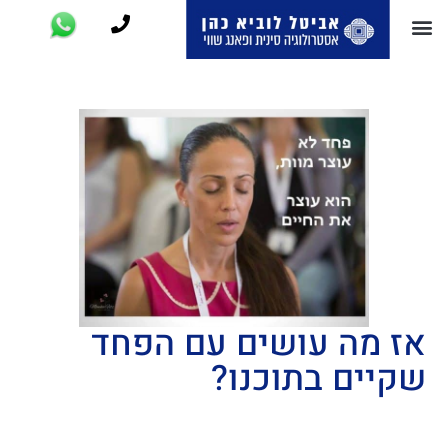
אז מה עושים עם הפחד
שקיים בתוכנו?