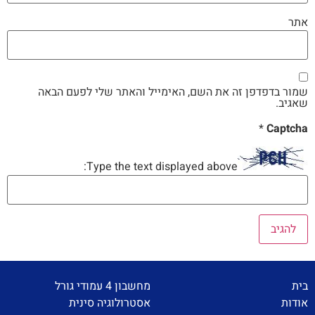
אתר
שמור בדפדפן זה את השם, האימייל והאתר שלי לפעם הבאה
שאגיב.
*
Captcha
Type the text displayed above:
בית
מחשבון 4 עמודי גורל
אודות
אסטרולוגיה סינית