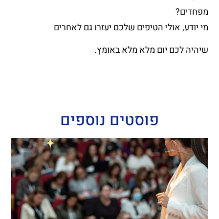
מפחדים?
מי יודע, אולי הטיפים שלכם יעזרו גם לאחרים
שיהיה לכם יום מלא מלא באומץ.
פוסטים נוספים