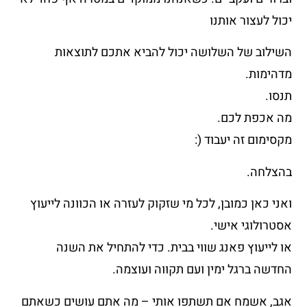
יכול לעצור אותנו
השילוב של השלושה יכול להביא אתכם לתוצאות
מדהימות.
תנסו.
מה אכפת לכם.
מקסימום זה יעבוד (:
בהצלחה.
ואני כאן כמובן, לכל מי שזקוק לעזרה או הכוונה לייעוץ
אסטרולוגי אישי.
או לייעוץ פאנג שווי בבית. כדי להתחיל את השנה
החדשה ברגל ימין ועם תקווה ועוצמה.
אגב, אשמח אם תשתפו אותי – מה אתם עושים כשאתם