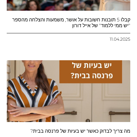
קבלו 5 תובנות חשובות על אושר, משמעות והצלחה מהספר
"יש ממי ללמוד" של אייל דורון
11.04.2025
מה צריך לבדוק כאשר יש בעיות של פרנסה בבית?