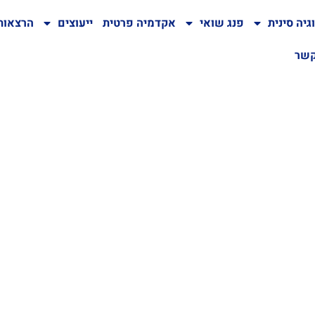
גיה סינית
פנג שואי
אקדמיה פרטית
ייעוצים
הרצאות
קשר