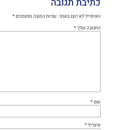
כתיבת תגובה
האימייל לא יוצג באתר.
שדות החובה מסומנים
*
התגובה שלך
*
שם
*
אימייל
*