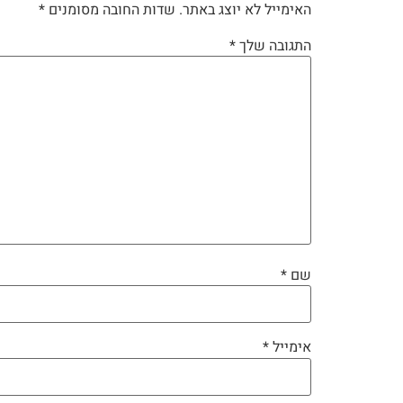
האימייל לא יוצג באתר.
שדות החובה מסומנים
*
התגובה שלך
*
שם
*
אימייל
*