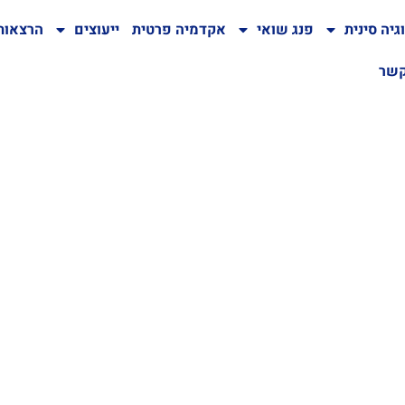
גיה סינית
פנג שואי
אקדמיה פרטית
ייעוצים
הרצאות
קשר