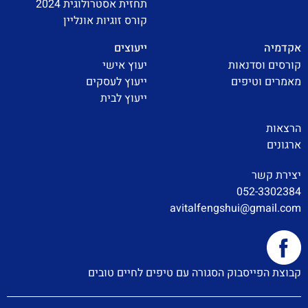
תחזית אסטרולוגית 2024
קורס זוגיות אונליין
אקדמיה
ייעוצים
קורסים וסדנאות
יעוץ אישי
מאמרים וטיפים
ייעוץ לעסקים
ייעוץ לבית
הרצאות
ארגונים
יצירת קשר
052-3302384
avitalfengshui@gmail.com
קבוצת הפייסבוק הסגורה עם טיפים לחיים טובים