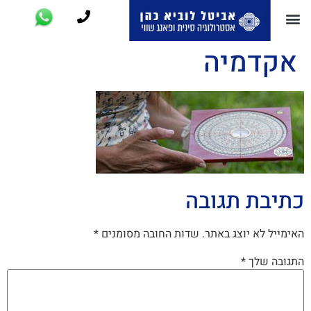
אקדמיה
כתיבת תגובה
האימייל לא יוצג באתר.
שדות החובה מסומנים
*
התגובה שלך
*