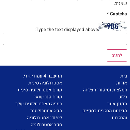
שאגיב.
*
Captcha
Type the text displayed above:
בית
מחשבון 4 עמודי גורל
אודות
אסטרולוגיה סינית
המלצות וסיפורי הצלחה
קורס אסטרולוגיה סינית
בלוג
קורס פנג שואי
תקנון אתר
המפה האסטרולוגית שלך
מדיניות החזרים כספיים
מפה אסטרולוגית
והחזרות
לימודי אסטרולוגיה
ספר אסטרולוגיה